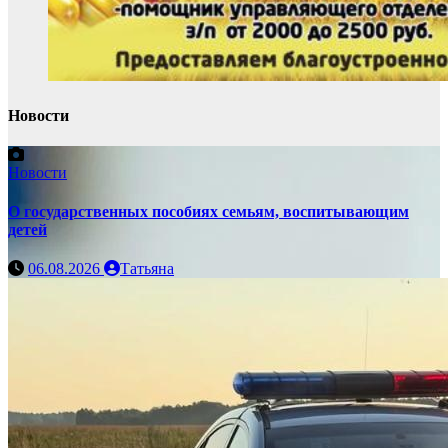
Новости
Новости
О государственных пособиях семьям, воспитывающим
детей
06.08.2026
Татьяна