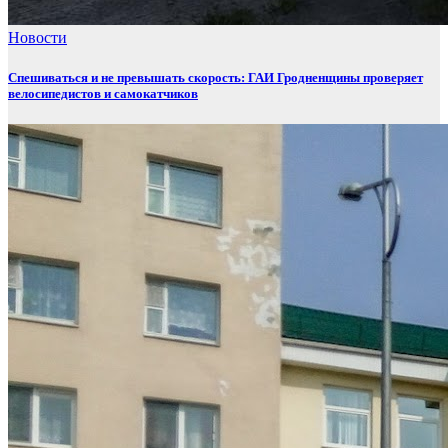
Новости
Спешиваться и не превышать скорость: ГАИ Гродненщины проверяет
велосипедистов и самокатчиков