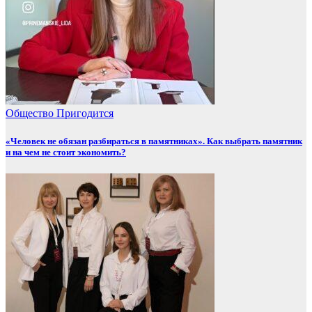
Общество
Пригодится
«Человек не обязан разбираться в памятниках». Как выбрать памятник
и на чем не стоит экономить?