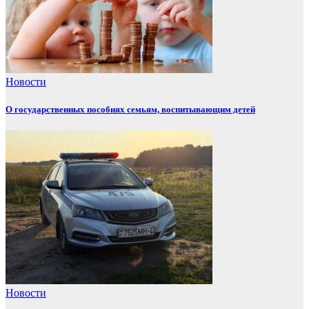
Новости
О государственных пособиях семьям, воспитывающим детей
Новости