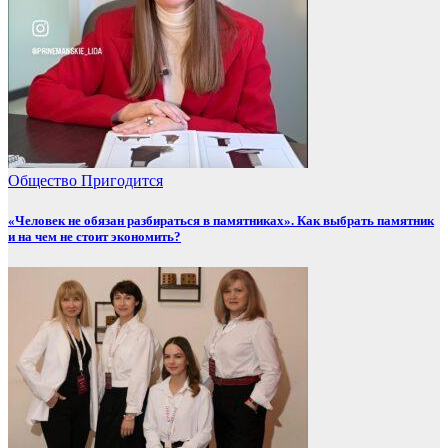
Общество
Пригодится
«Человек не обязан разбираться в памятниках». Как выбрать памятник
и на чем не стоит экономить?