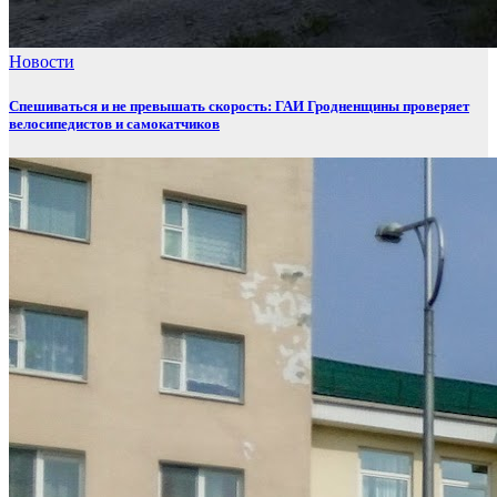
Новости
Спешиваться и не превышать скорость: ГАИ Гродненщины проверяет
велосипедистов и самокатчиков