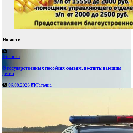
Новости
Новости
О государственных пособиях семьям, воспитывающим
детей
06.08.2026
Татьяна