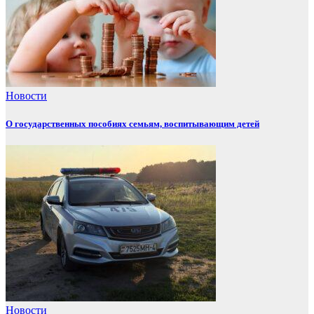
Новости
О государственных пособиях семьям, воспитывающим детей
Новости