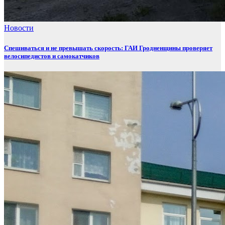
Новости
Спешиваться и не превышать скорость: ГАИ Гродненщины проверяет
велосипедистов и самокатчиков