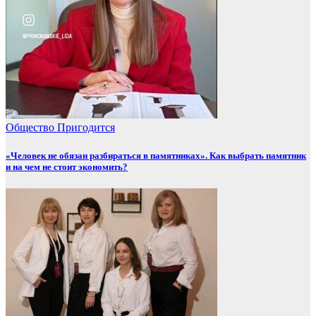
Общество
Пригодится
«Человек не обязан разбираться в памятниках». Как выбрать памятник
и на чем не стоит экономить?