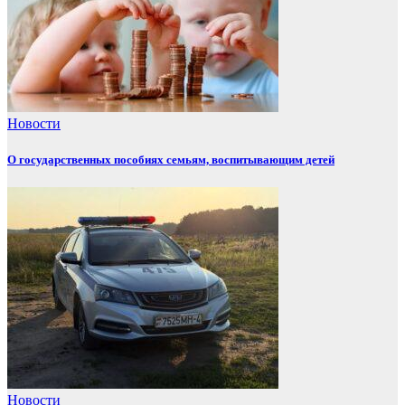
Новости
О государственных пособиях семьям, воспитывающим детей
Новости