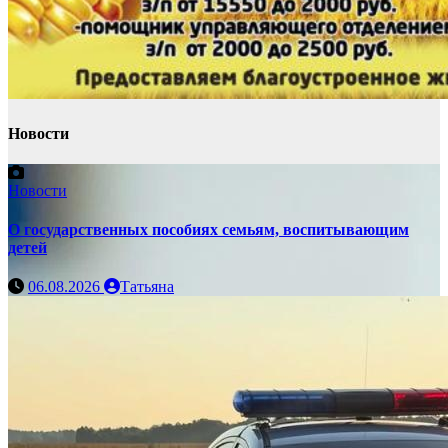
Новости
Новости
О государственных пособиях семьям, воспитывающим
детей
06.08.2026
Татьяна